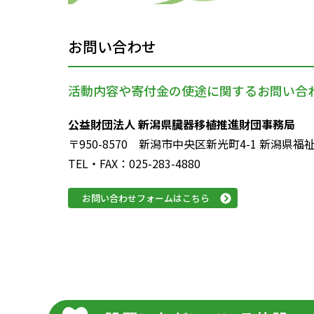
お問い合わせ
活動内容や寄付金の使途に関するお問い合
公益財団法人 新潟県臓器移植推進財団事務局
〒950-8570 新潟市中央区新光町4-1 新潟県
TEL・FAX：025-283-4880
お問い合わせフォームはこちら