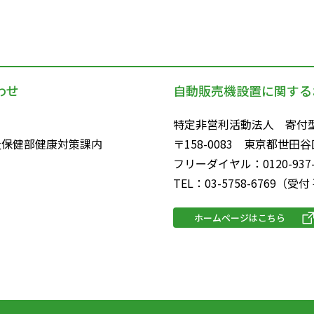
わせ
自動販売機設置に関する
特定非営利活動法人 寄付
福祉保健部健康対策課内
〒158-0083 東京都世田谷
フリーダイヤル：0120-937-
TEL：03-5758-6769（受付
ホームページはこちら