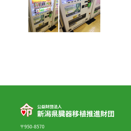
公益財団法人
新潟県臓器移植推進財団
〒950-8570