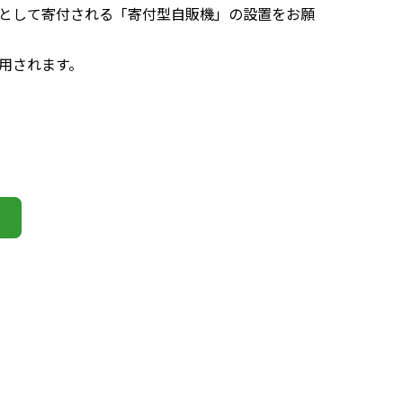
として寄付される「寄付型自販機」の設置をお願
用されます。