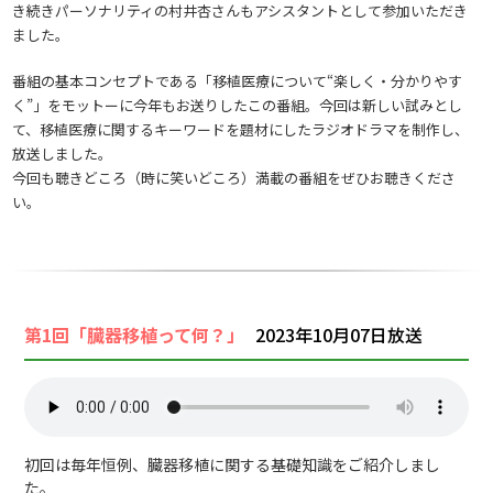
き続きパーソナリティの村井杏さんもアシスタントとして参加いただき
ました。
番組の基本コンセプトである「移植医療について“楽しく・分かりやす
く”」をモットーに今年もお送りしたこの番組。今回は新しい試みとし
て、移植医療に関するキーワードを題材にしたラジオドラマを制作し、
放送しました。
今回も聴きどころ（時に笑いどころ）満載の番組をぜひお聴きくださ
い。
第1回「臓器移植って何？」
2023年10月07日放送
初回は毎年恒例、臓器移植に関する基礎知識をご紹介しまし
た。